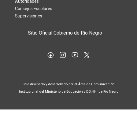
Autoridades
Consejos Escolares
Supervisiones
Sitio Oficial Gobierno de Río Negro
Sitio diseñado y desarrollado por el Área de Comunicación
Institucional del Ministerio de Educación y DD.HH. de Río Negro