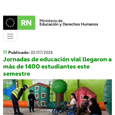
Publicado:
02/07/2026
Jornadas de educación vial llegaron a
más de 1400 estudiantes este
semestre