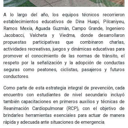
A lo largo del año, los equipos técnicos recorrieron
establecimientos educativos de Dina Huapi, Pilcaniyeu,
Ramos Mexía, Aguada Guzmán, Campo Grande, Ingeniero
Jacobacci, Valcheta y Viedma, donde desarrollaron
propuestas participativas que combinaron charlas,
actividades recreativas, juegos y dinámicas educativas para
promover el conocimiento de las normas de tránsito, el
respeto por la señalización y la adopción de conductas
seguras como peatones, ciclistas, pasajeros y futuros
conductores.
Como parte de esta estrategia integral de prevención, cada
encuentro con estudiantes de nivel secundario incluyó
también capacitaciones en primeros auxilios y técnicas de
Reanimación Cardiopulmonar (RCP), con el objetivo de
brindarles herramientas esenciales para actuar de manera
rápida y adecuada ante situaciones de emergencia.