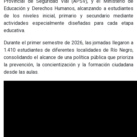
Provincial de Seguridad Vial (APSV), y el Ministerio de
Educación y Derechos Humanos, alcanzando a estudiantes
de los niveles inicial, primario y secundario mediante
actividades especialmente diseñadas para cada etapa
educativa.
Durante el primer semestre de 2026, las jornadas llegaron a
1.410 estudiantes de diferentes localidades de Río Negro,
consolidando el alcance de una política pública que prioriza
la prevención, la concientización y la formación ciudadana
desde las aulas.