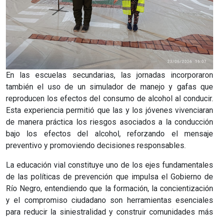
En las escuelas secundarias, las jornadas incorporaron
también el uso de un simulador de manejo y gafas que
reproducen los efectos del consumo de alcohol al conducir.
Esta experiencia permitió que las y los jóvenes vivenciaran
de manera práctica los riesgos asociados a la conducción
bajo los efectos del alcohol, reforzando el mensaje
preventivo y promoviendo decisiones responsables.
La educación vial constituye uno de los ejes fundamentales
de las políticas de prevención que impulsa el Gobierno de
Río Negro, entendiendo que la formación, la concientización
y el compromiso ciudadano son herramientas esenciales
para reducir la siniestralidad y construir comunidades más