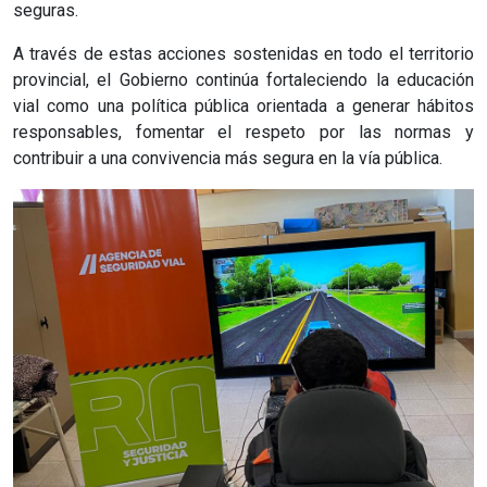
seguras.
A través de estas acciones sostenidas en todo el territorio
provincial, el Gobierno continúa fortaleciendo la educación
vial como una política pública orientada a generar hábitos
responsables, fomentar el respeto por las normas y
contribuir a una convivencia más segura en la vía pública.