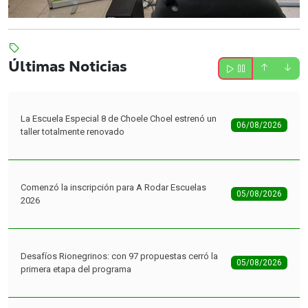
Últimas Noticias
La Escuela Especial 8 de Choele Choel estrenó un
06/08/2026
taller totalmente renovado
Comenzó la inscripción para A Rodar Escuelas
05/08/2026
2026
Desafíos Rionegrinos: con 97 propuestas cerró la
05/08/2026
primera etapa del programa