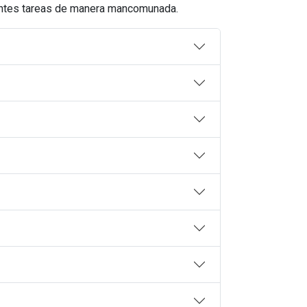
rentes tareas de manera mancomunada.