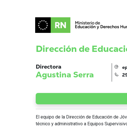
Dirección de Educaci
Directora
ep
Agustina Serra
29
El equipo de la Dirección de Educación de Jó
técnico y administrativo a Equipos Supervisiv