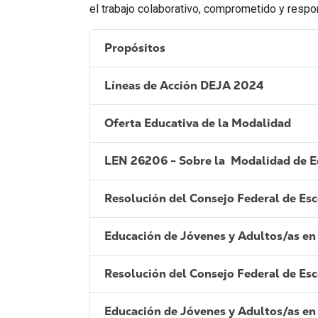
el trabajo colaborativo, comprometido y resp
Propósitos
Líneas de Acción DEJA 2024
Oferta Educativa de la Modalidad
LEN 26206 - Sobre la Modalidad de E
Resolución del Consejo Federal de Esc
Educación de Jóvenes y Adultos/as en
Resolución del Consejo Federal de Esc
Educación de Jóvenes y Adultos/as en 