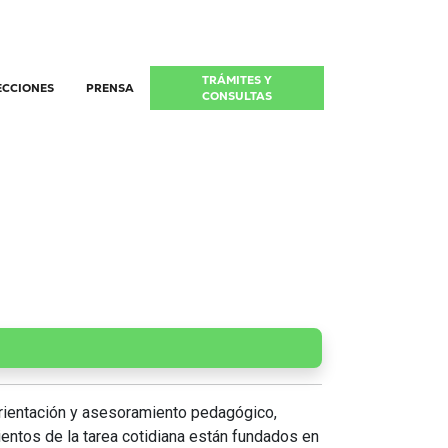
TRÁMITES Y
ECCIONES
PRENSA
CONSULTAS
orientación y asesoramiento pedagógico,
entos de la tarea cotidiana están fundados en