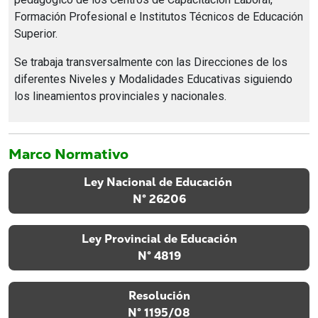
Formación Profesional e Institutos Técnicos de Educación
Superior.
Se trabaja transversalmente con las Direcciones de los
diferentes Niveles y Modalidades Educativas siguiendo
los lineamientos provinciales y nacionales.
Marco Normativo
Ley Nacional de Educación
N° 26206
Ley Provincial de Educación
N° 4819
Resolución
N° 1195/08