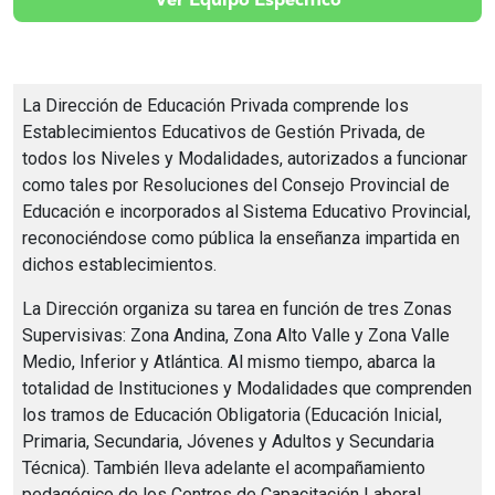
La Dirección de Educación Privada comprende los
Establecimientos Educativos de Gestión Privada, de
todos los Niveles y Modalidades, autorizados a funcionar
como tales por Resoluciones del Consejo Provincial de
Educación e incorporados al Sistema Educativo Provincial,
reconociéndose como pública la enseñanza impartida en
dichos establecimientos.
La Dirección organiza su tarea en función de tres Zonas
Supervisivas: Zona Andina, Zona Alto Valle y Zona Valle
Medio, Inferior y Atlántica. Al mismo tiempo, abarca la
totalidad de Instituciones y Modalidades que comprenden
los tramos de Educación Obligatoria (Educación Inicial,
Primaria, Secundaria, Jóvenes y Adultos y Secundaria
Técnica). También lleva adelante el acompañamiento
pedagógico de los Centros de Capacitación Laboral,