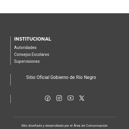
INSTITUCIONAL
Autoridades
Consejos Escolares
Supervisiones
Sitio Oficial Gobierno de Río Negro
Sitio diseñado y desarrollado por el Área de Comunicación