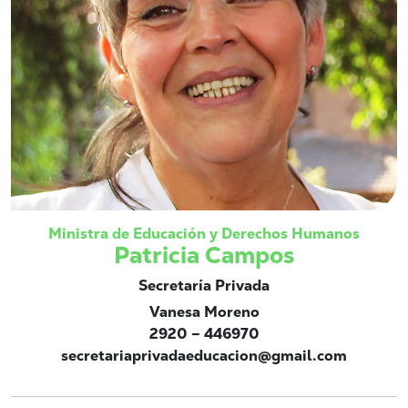
Ministra de Educación y Derechos Humanos
Patricia Campos
Secretaría Privada
Vanesa Moreno
2920 – 446970
secretariaprivadaeducacion@gmail.com