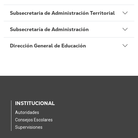
Subsecretaria de Administración Territorial
Subsecretaría de Administración
Dirección General de Educación
INSTITUCIONAL
Autoridades
Consejos Escolares
Supervisiones