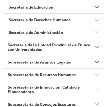
Secretaría de Educación
Secretaría de Derechos Humanos
Secretaría de Administración
Secretaría de la Unidad Provincial de Enlace
con Universidades
Subsecretaría de Asuntos Legales
Subsecretaría de Recursos Humanos
Subsecretaría de Innovación, Calidad y
Planeamiento
Subsecretaría de Consejos Escolares