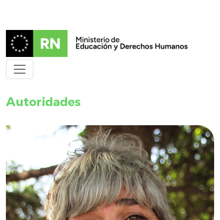
Autoridades