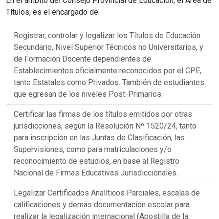
En el ámbito del Consejo Provincial de Educación, el Área de
Títulos, es el encargado de:
Registrar, controlar y legalizar los Títulos de Educación
Secundario, Nivel Superior Técnicos no Universitarios, y
de Formación Docente dependientes de
Establecimientos oficialmente reconocidos por el CPE,
tanto Estatales como Privados. También de estudiantes
que egresan de los niveles Post-Primarios.
Certificar las firmas de los títulos emitidos por otras
jurisdicciones, según la Resolución Nº 1520/24, tanto
para inscripción en las Juntas de Clasificación, las
Supervisiones, como para matriculaciones y/o
reconocimiento de estudios, en base al Registro
Nacional de Firmas Educativas Jurisdiccionales.
Legalizar Certificados Analíticos Parciales, escalas de
calificaciones y demás documentación escolar para
realizar la legalización internacional (Apostilla de la