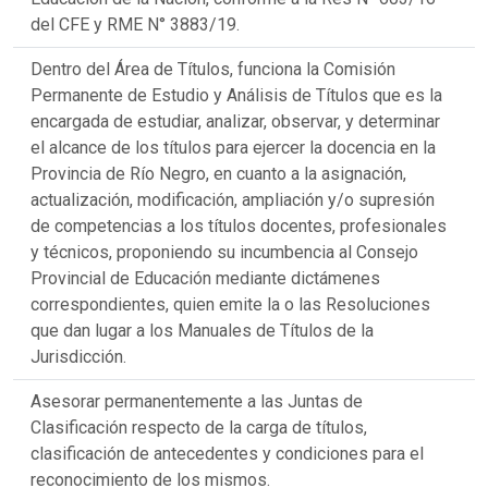
del CFE y RME N° 3883/19.
Dentro del Área de Títulos, funciona la Comisión
Permanente de Estudio y Análisis de Títulos que es la
encargada de estudiar, analizar, observar, y determinar
el alcance de los títulos para ejercer la docencia en la
Provincia de Río Negro, en cuanto a la asignación,
actualización, modificación, ampliación y/o supresión
de competencias a los títulos docentes, profesionales
y técnicos, proponiendo su incumbencia al Consejo
Provincial de Educación mediante dictámenes
correspondientes, quien emite la o las Resoluciones
que dan lugar a los Manuales de Títulos de la
Jurisdicción.
Asesorar permanentemente a las Juntas de
Clasificación respecto de la carga de títulos,
clasificación de antecedentes y condiciones para el
reconocimiento de los mismos.