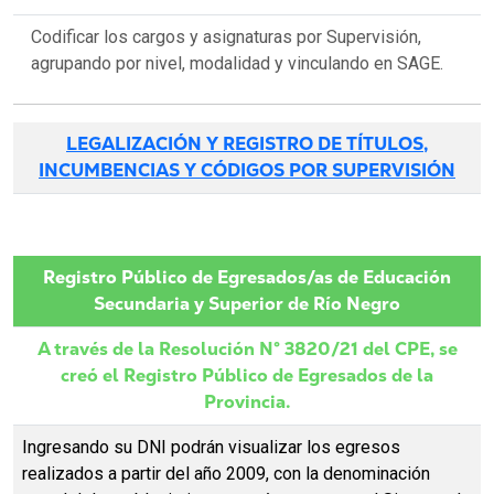
Codificar los cargos y asignaturas por Supervisión,
agrupando por nivel, modalidad y vinculando en SAGE.
LEGALIZACIÓN Y REGISTRO DE TÍTULOS,
INCUMBENCIAS Y CÓDIGOS POR SUPERVISIÓN
Registro Público de Egresados/as de Educación
Secundaria y Superior de Río Negro
A través de la Resolución N° 3820/21 del CPE, se
creó el Registro Público de Egresados de la
Provincia.
Ingresando su DNI podrán visualizar los egresos
realizados a partir del año 2009, con la denominación