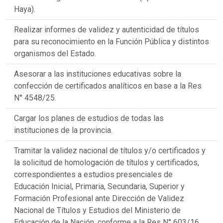
Haya).
Realizar informes de validez y autenticidad de títulos
para su reconocimiento en la Función Pública y distintos
organismos del Estado.
Asesorar a las instituciones educativas sobre la
confección de certificados analíticos en base a la Res
N° 4548/25.
Cargar los planes de estudios de todas las
instituciones de la provincia.
Tramitar la validez nacional de títulos y/o certificados y
la solicitud de homologación de títulos y certificados,
correspondientes a estudios presenciales de
Educación Inicial, Primaria, Secundaria, Superior y
Formación Profesional ante Dirección de Validez
Nacional de Títulos y Estudios del Ministerio de
Educación de la Nación, conforme a la Res N° 603/16