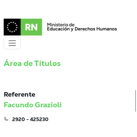
Área de Títulos
Referente
Facundo Grazioli
2920 - 425230