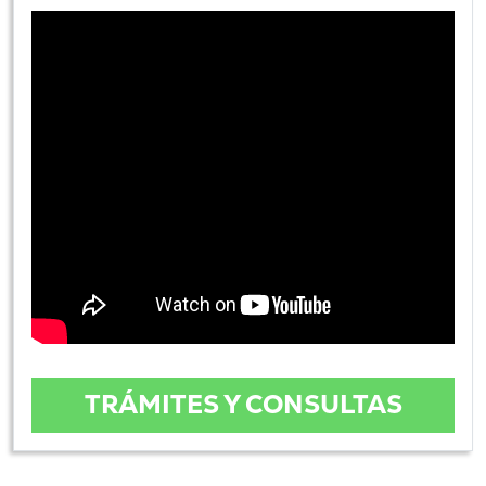
TRÁMITES Y CONSULTAS