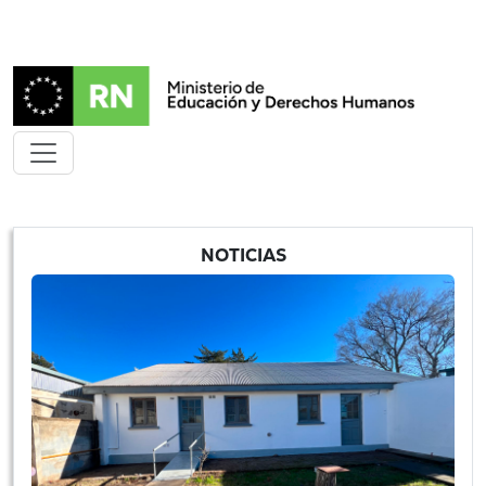
NOTICIAS