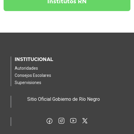
Institutos RN
INSTITUCIONAL
Autoridades
Consejos Escolares
Supervisiones
Sitio Oficial Gobierno de Río Negro