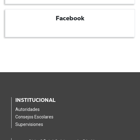
Facebook
INSTITUCIONAL
Autoridades
Consejos Escolares
Supervisiones