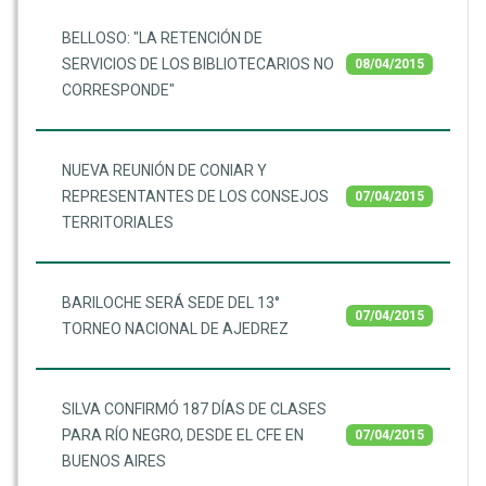
BELLOSO: "LA RETENCIÓN DE
SERVICIOS DE LOS BIBLIOTECARIOS NO
08/04/2015
CORRESPONDE"
NUEVA REUNIÓN DE CONIAR Y
REPRESENTANTES DE LOS CONSEJOS
07/04/2015
TERRITORIALES
BARILOCHE SERÁ SEDE DEL 13°
07/04/2015
TORNEO NACIONAL DE AJEDREZ
SILVA CONFIRMÓ 187 DÍAS DE CLASES
PARA RÍO NEGRO, DESDE EL CFE EN
07/04/2015
BUENOS AIRES