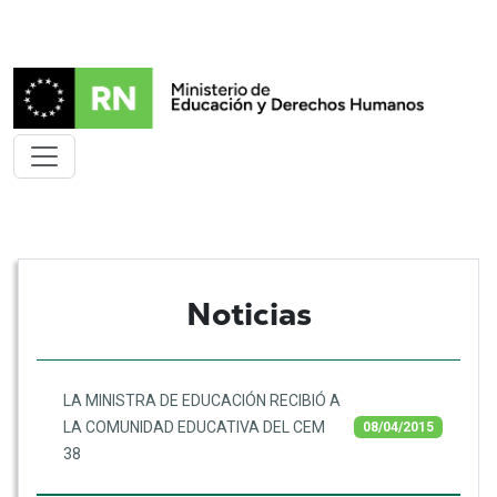
Noticias
LA MINISTRA DE EDUCACIÓN RECIBIÓ A
LA COMUNIDAD EDUCATIVA DEL CEM
08/04/2015
38