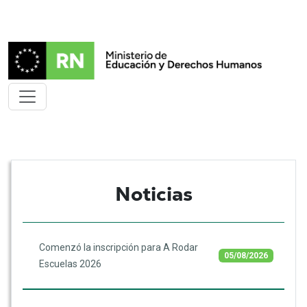
Noticias
Comenzó la inscripción para A Rodar
05/08/2026
Escuelas 2026