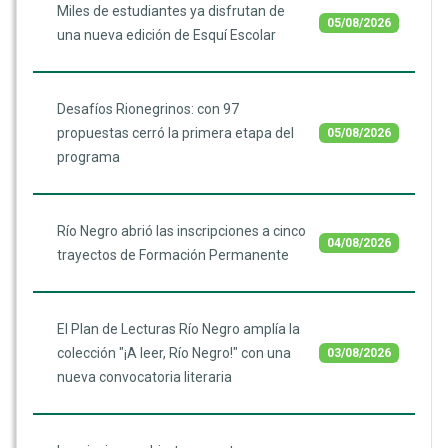
Miles de estudiantes ya disfrutan de
05/08/2026
una nueva edición de Esquí Escolar
Desafíos Rionegrinos: con 97
propuestas cerró la primera etapa del
05/08/2026
programa
Río Negro abrió las inscripciones a cinco
04/08/2026
trayectos de Formación Permanente
El Plan de Lecturas Río Negro amplía la
colección "¡A leer, Río Negro!" con una
03/08/2026
nueva convocatoria literaria