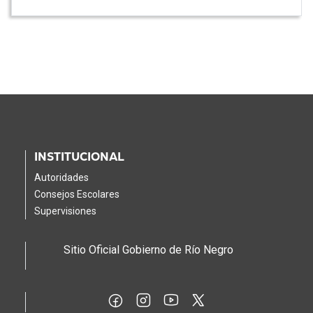
INSTITUCIONAL
Autoridades
Consejos Escolares
Supervisiones
Sitio Oficial Gobierno de Río Negro