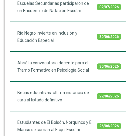
Escuelas Secundarias participaron de
02/07/2026
un Encuentro de Natación Escolar
Río Negro invierte en inclusión y
30/06/2026
Educación Especial
Abrió la convocatoria docente para el
30/06/2026
Tramo Formativo en Psicología Social
Becas educativas: última instancia de
29/06/2026
cara al listado definitivo
Estudiantes de El Bolsón, Ñorquinco y El
26/06/2026
Manso se suman al Esquí Escolar