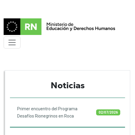
Noticias
Primer encuentro del Programa
02/07/2026
Desafíos Rionegrinos en Roca