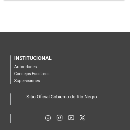
INSTITUCIONAL
Autoridades
Consejos Escolares
Supervisiones
Sitio Oficial Gobierno de Río Negro