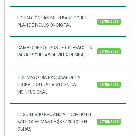
EDUCACIÓN LANZA EN BARILOCHE EL
08/05/2015
PLAN DE INCLUSIÓN DIGITAL
CAMBIO DE EQUIPOS DE CALEFACCIÓN
08/05/2015
PARA ESCUELAS DE VILLA REGINA
8 DE MAYO, DÍA NACIONAL DE LA
LUCHA CONTRA LA VIOLENCIA
08/05/2015
INSTITUCIONAL
EL GOBIERNO PROVINCIAL INVIRTIÓ EN
BARILOCHE MÁS DE $877.000.00 EN
07/05/2015
OBRAS