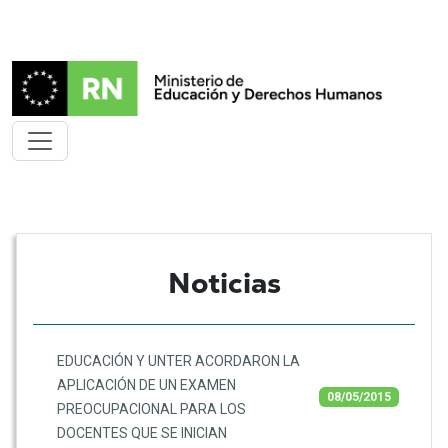
Noticias
EDUCACIÓN Y UNTER ACORDARON LA
APLICACIÓN DE UN EXAMEN
08/05/2015
PREOCUPACIONAL PARA LOS
DOCENTES QUE SE INICIAN