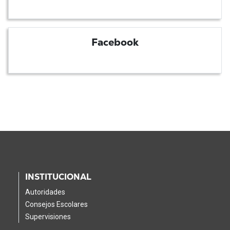
Facebook
INSTITUCIONAL
Autoridades
Consejos Escolares
Supervisiones