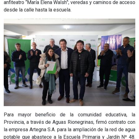
anfiteatro “María Elena Walsh”; veredas y caminos de acceso
desde la calle hasta la escuela.
Para mayor beneficio de la comunidad educativa, la
Provincia, a través de Aguas Rionegrinas, firmó contrato con
la empresa Artegna S.A. para la ampliación de la red de agua
potable que abastece a la Escuela Primaria y Jardín Nº 48.