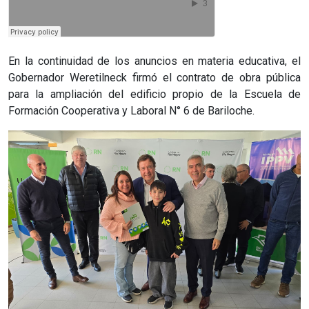
En la continuidad de los anuncios en materia educativa, el
Gobernador Weretilneck firmó el contrato de obra pública
para la ampliación del edificio propio de la Escuela de
Formación Cooperativa y Laboral N° 6 de Bariloche.