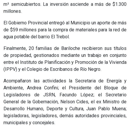
m² semicubiertos. La inversión asciende a más de $1.300
millones.
El Gobierno Provincial entregó al Municipio un aporte de más
de $59 millones para la compra de materiales para la red de
agua potable del barrio El Trebol.
Finalmente, 20 familias de Bariloche recibieron sus títulos
de propiedad, gestionados mediante un trabajo en conjunto
entre el Instituto de Planificación y Promoción de la Vivienda
(IPPV) y el Colegio de Escribanos de Río Negro.
Acompañaron las actividades la Secretaria de Energía y
Ambiente, Andrea Confini; el Presidente del Bloque de
Legisladores de JSRN, Facundo López; el Secretario
General de la Gobernación, Nelson Cides, el ex Ministro de
Desarrollo Humano, Deporte y Cultura, Juan Pablo Muena;
legisladoras, legisladores, demás autoridades provinciales,
municipales y concejales.