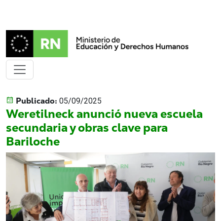
Publicado:
05/09/2025
Weretilneck anunció nueva escuela
secundaria y obras clave para
Bariloche