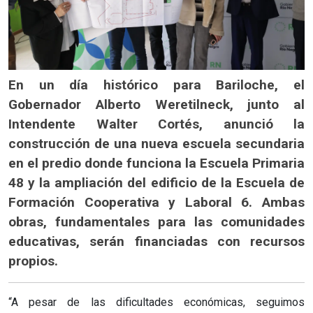
En un día histórico para Bariloche, el
Gobernador Alberto Weretilneck, junto al
Intendente Walter Cortés, anunció la
construcción de una nueva escuela secundaria
en el predio donde funciona la Escuela Primaria
48 y la ampliación del edificio de la Escuela de
Formación Cooperativa y Laboral 6. Ambas
obras, fundamentales para las comunidades
educativas, serán financiadas con recursos
propios.
“A pesar de las dificultades económicas, seguimos