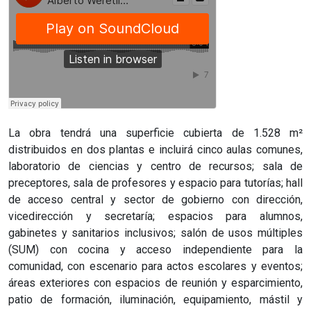
La obra tendrá una superficie cubierta de 1.528 m²
distribuidos en dos plantas e incluirá cinco aulas comunes,
laboratorio de ciencias y centro de recursos; sala de
preceptores, sala de profesores y espacio para tutorías; hall
de acceso central y sector de gobierno con dirección,
vicedirección y secretaría; espacios para alumnos,
gabinetes y sanitarios inclusivos; salón de usos múltiples
(SUM) con cocina y acceso independiente para la
comunidad, con escenario para actos escolares y eventos;
áreas exteriores con espacios de reunión y esparcimiento,
patio de formación, iluminación, equipamiento, mástil y