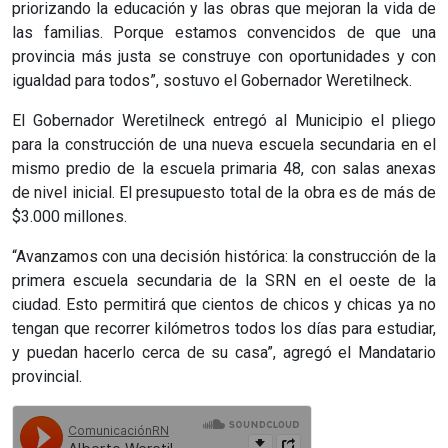
priorizando la educación y las obras que mejoran la vida de
las familias. Porque estamos convencidos de que una
provincia más justa se construye con oportunidades y con
igualdad para todos”, sostuvo el Gobernador Weretilneck.
El Gobernador Weretilneck entregó al Municipio el pliego
para la construcción de una nueva escuela secundaria en el
mismo predio de la escuela primaria 48, con salas anexas
de nivel inicial. El presupuesto total de la obra es de más de
$3.000 millones.
“Avanzamos con una decisión histórica: la construcción de la
primera escuela secundaria de la SRN en el oeste de la
ciudad. Esto permitirá que cientos de chicos y chicas ya no
tengan que recorrer kilómetros todos los días para estudiar,
y puedan hacerlo cerca de su casa”, agregó el Mandatario
provincial.