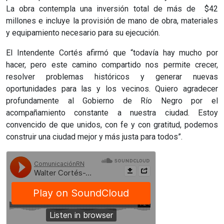
La obra contempla una inversión total de más de $42
millones e incluye la provisión de mano de obra, materiales
y equipamiento necesario para su ejecución.
El Intendente Cortés afirmó que “todavía hay mucho por
hacer, pero este camino compartido nos permite crecer,
resolver problemas históricos y generar nuevas
oportunidades para las y los vecinos. Quiero agradecer
profundamente al Gobierno de Río Negro por el
acompañamiento constante a nuestra ciudad. Estoy
convencido de que unidos, con fe y con gratitud, podemos
construir una ciudad mejor y más justa para todos”.