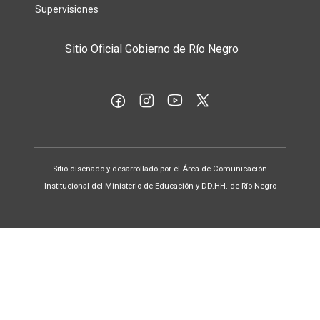
Supervisiones
Sitio Oficial Gobierno de Río Negro
Sitio diseñado y desarrollado por el Área de Comunicación
Institucional del Ministerio de Educación y DD.HH. de Río Negro