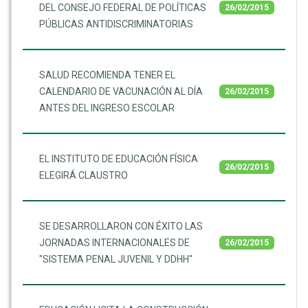
DEL CONSEJO FEDERAL DE POLÍTICAS
26/02/2015
PÚBLICAS ANTIDISCRIMINATORIAS
SALUD RECOMIENDA TENER EL
CALENDARIO DE VACUNACIÓN AL DÍA
26/02/2015
ANTES DEL INGRESO ESCOLAR
EL INSTITUTO DE EDUCACIÓN FÍSICA
26/02/2015
ELEGIRÁ CLAUSTRO
SE DESARROLLARON CON ÉXITO LAS
JORNADAS INTERNACIONALES DE
26/02/2015
"SISTEMA PENAL JUVENIL Y DDHH"