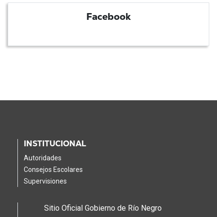
Facebook
INSTITUCIONAL
Autoridades
Consejos Escolares
Supervisiones
Sitio Oficial Gobierno de Río Negro