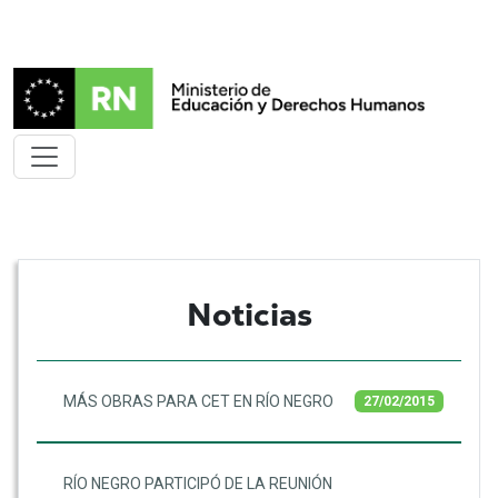
Noticias
MÁS OBRAS PARA CET EN RÍO NEGRO
27/02/2015
RÍO NEGRO PARTICIPÓ DE LA REUNIÓN