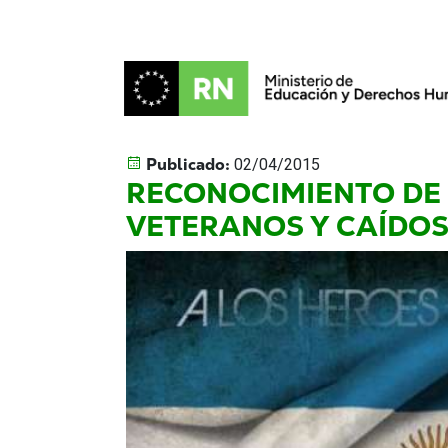
Publicado:
02/04/2015
RECONOCIMIENTO DE 
VETERANOS Y CAÍDOS