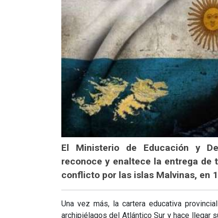
El Ministerio de Educación y 
reconoce y enaltece la entrega de 
conflicto por las islas Malvinas, en 
Una vez más, la cartera educativa provincial
archipiélagos del Atlántico Sur y hace llegar