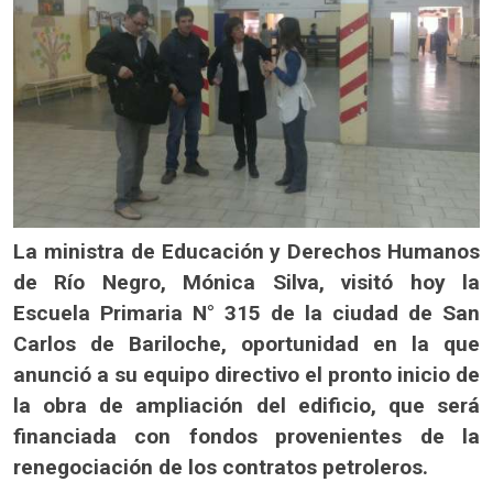
La ministra de Educación y Derechos Humanos
de Río Negro, Mónica Silva, visitó hoy la
Escuela Primaria N° 315 de la ciudad de San
Carlos de Bariloche, oportunidad en la que
anunció a su equipo directivo el pronto inicio de
la obra de ampliación del edificio, que será
financiada con fondos provenientes de la
renegociación de los contratos petroleros.