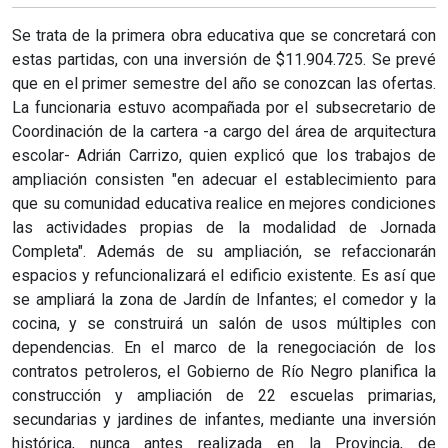
Se trata de la primera obra educativa que se concretará con
estas partidas, con una inversión de $11.904.725. Se prevé
que en el primer semestre del año se conozcan las ofertas.
La funcionaria estuvo acompañada por el subsecretario de
Coordinación de la cartera -a cargo del área de arquitectura
escolar- Adrián Carrizo, quien explicó que los trabajos de
ampliación consisten "en adecuar el establecimiento para
que su comunidad educativa realice en mejores condiciones
las actividades propias de la modalidad de Jornada
Completa". Además de su ampliación, se refaccionarán
espacios y refuncionalizará el edificio existente. Es así que
se ampliará la zona de Jardín de Infantes; el comedor y la
cocina, y se construirá un salón de usos múltiples con
dependencias. En el marco de la renegociación de los
contratos petroleros, el Gobierno de Río Negro planifica la
construcción y ampliación de 22 escuelas primarias,
secundarias y jardines de infantes, mediante una inversión
histórica, nunca antes realizada en la Provincia, de