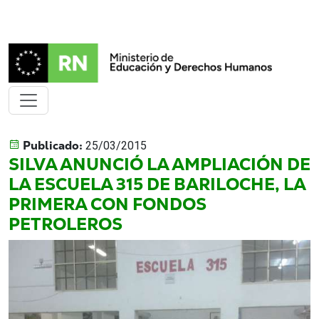
Publicado:
25/03/2015
SILVA ANUNCIÓ LA AMPLIACIÓN DE
LA ESCUELA 315 DE BARILOCHE, LA
PRIMERA CON FONDOS
PETROLEROS