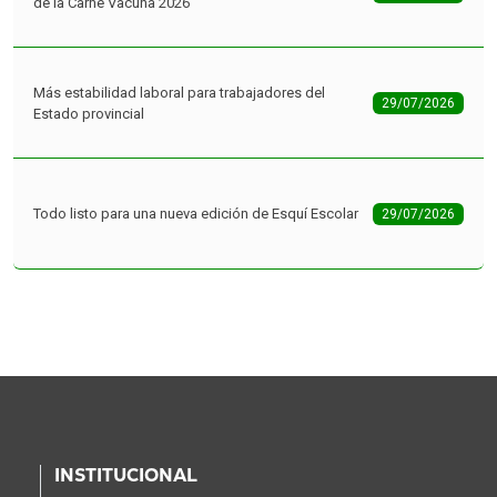
Más estabilidad laboral para trabajadores del
29/07/2026
Estado provincial
Todo listo para una nueva edición de Esquí Escolar
29/07/2026
INSTITUCIONAL