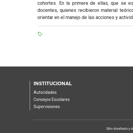
cohortes. En la primera de ellas, que se es
docentes, quienes recibieron material teóric
orientar en el manejo de las acciones y activid
INSTITUCIONAL
Autoridades
Consejos Escolares
Supervisiones
Sitio diseñado y 