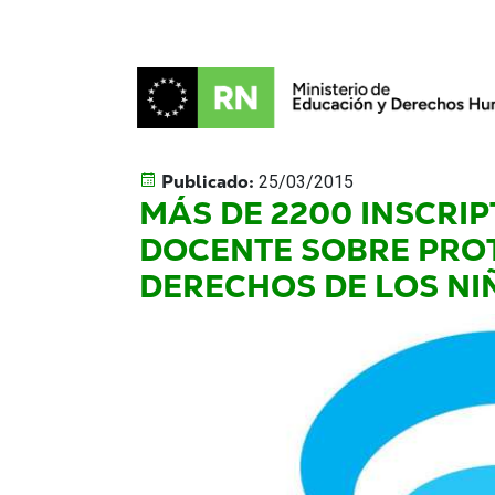
Publicado:
25/03/2015
MÁS DE 2200 INSCRI
DOCENTE SOBRE PRO
DERECHOS DE LOS NI