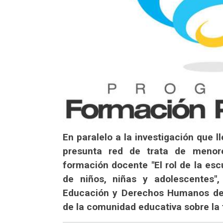
En paralelo a la investigación que l
presunta red de trata de menor
formación docente "El rol de la es
de niños, niñas y adolescentes",
Educación y Derechos Humanos de 
de la comunidad educativa sobre la