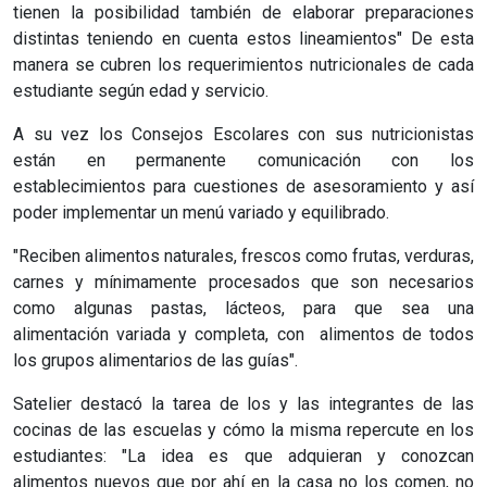
tienen la posibilidad también de elaborar preparaciones
distintas teniendo en cuenta estos lineamientos" De esta
manera se cubren los requerimientos nutricionales de cada
estudiante según edad y servicio.
A su vez los Consejos Escolares con sus nutricionistas
están en permanente comunicación con los
establecimientos para cuestiones de asesoramiento y así
poder implementar un menú variado y equilibrado.
"Reciben alimentos naturales, frescos como frutas, verduras,
carnes y mínimamente procesados que son necesarios
como algunas pastas, lácteos, para que sea una
alimentación variada y completa, con alimentos de todos
los grupos alimentarios de las guías".
Satelier destacó la tarea de los y las integrantes de las
cocinas de las escuelas y cómo la misma repercute en los
estudiantes: "La idea es que adquieran y conozcan
alimentos nuevos que por ahí en la casa no los comen, no