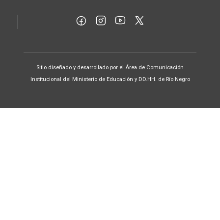
Sitio diseñado y desarrollado por el Área de Comunicación
Institucional del Ministerio de Educación y DD.HH. de Río Negro