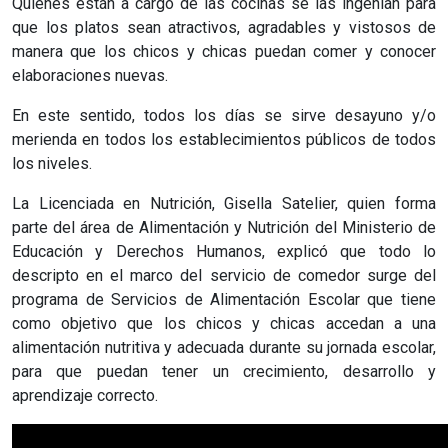
Quienes están a cargo de las cocinas se las ingenian para
que los platos sean atractivos, agradables y vistosos de
manera que los chicos y chicas puedan comer y conocer
elaboraciones nuevas.
En este sentido, todos los días se sirve desayuno y/o
merienda en todos los establecimientos públicos de todos
los niveles.
La Licenciada en Nutrición, Gisella Satelier, quien forma
parte del área de Alimentación y Nutrición del Ministerio de
Educación y Derechos Humanos, explicó que todo lo
descripto en el marco del servicio de comedor surge del
programa de Servicios de Alimentación Escolar que tiene
como objetivo que los chicos y chicas accedan a una
alimentación nutritiva y adecuada durante su jornada escolar,
para que puedan tener un crecimiento, desarrollo y
aprendizaje correcto.