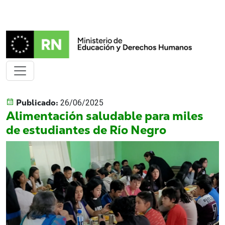
Publicado:
26/06/2025
Alimentación saludable para miles
de estudiantes de Río Negro