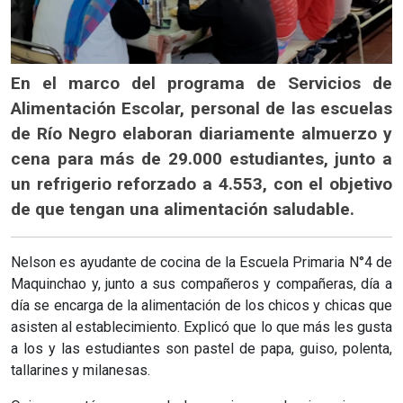
En el marco del programa de Servicios de
Alimentación Escolar, personal de las escuelas
de Río Negro elaboran diariamente almuerzo y
cena para más de 29.000 estudiantes, junto a
un refrigerio reforzado a 4.553, con el objetivo
de que tengan una alimentación saludable.
Nelson es ayudante de cocina de la Escuela Primaria N°4 de
Maquinchao y, junto a sus compañeros y compañeras, día a
día se encarga de la alimentación de los chicos y chicas que
asisten al establecimiento. Explicó que lo que más les gusta
a los y las estudiantes son pastel de papa, guiso, polenta,
tallarines y milanesas.