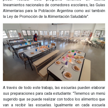
lineamientos nacionales de comedores escolares, las Guías
Alimentarias para la Población Argentina como así también
la Ley de Promoción de la Alimentación Saludable".
A través de todo este trabajo, las escuelas pueden elaborar
sus preparaciones para cada estudiante: "Tenemos un menú
sugerido que se puede realizar con todos los alimentos que
van a recibir las escuelas. Igualmente en cada escuela