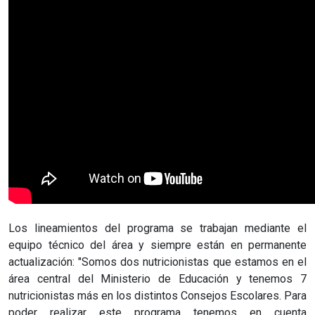
Los lineamientos del programa se trabajan mediante el
equipo técnico del área y siempre están en permanente
actualización: "Somos dos nutricionistas que estamos en el
área central del Ministerio de Educación y tenemos 7
nutricionistas más en los distintos Consejos Escolares. Para
poder realizar este programa tenemos en cuenta