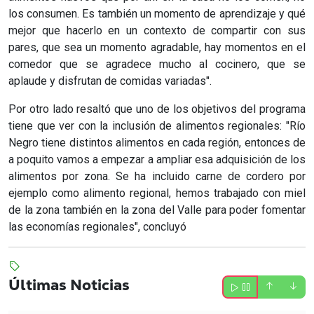
los consumen. Es también un momento de aprendizaje y qué
mejor que hacerlo en un contexto de compartir con sus
pares, que sea un momento agradable, hay momentos en el
comedor que se agradece mucho al cocinero, que se
aplaude y disfrutan de comidas variadas".
Por otro lado resaltó que uno de los objetivos del programa
tiene que ver con la inclusión de alimentos regionales: "Río
Negro tiene distintos alimentos en cada región, entonces de
a poquito vamos a empezar a ampliar esa adquisición de los
alimentos por zona. Se ha incluido carne de cordero por
ejemplo como alimento regional, hemos trabajado con miel
de la zona también en la zona del Valle para poder fomentar
las economías regionales", concluyó
Últimas Noticias