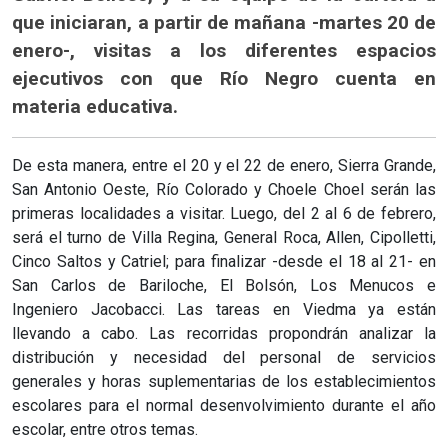
que iniciaran, a partir de mañana -martes 20 de
enero-, visitas a los diferentes espacios
ejecutivos con que Río Negro cuenta en
materia educativa.
De esta manera, entre el 20 y el 22 de enero, Sierra Grande,
San Antonio Oeste, Río Colorado y Choele Choel serán las
primeras localidades a visitar. Luego, del 2 al 6 de febrero,
será el turno de Villa Regina, General Roca, Allen, Cipolletti,
Cinco Saltos y Catriel; para finalizar -desde el 18 al 21- en
San Carlos de Bariloche, El Bolsón, Los Menucos e
Ingeniero Jacobacci. Las tareas en Viedma ya están
llevando a cabo. Las recorridas propondrán analizar la
distribución y necesidad del personal de servicios
generales y horas suplementarias de los establecimientos
escolares para el normal desenvolvimiento durante el año
escolar, entre otros temas.