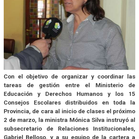
Con el objetivo de organizar y coordinar las
tareas de gestión entre el Ministerio de
Educación y Derechos Humanos y los 15
Consejos Escolares distribuidos en toda la
Provincia, de cara al inicio de clases el próximo
2 de marzo, la ministra Mónica Silva instruyó al
subsecretario de Relaciones Institucionales,
Gabriel Belloso, y a su equipo de la cartera a