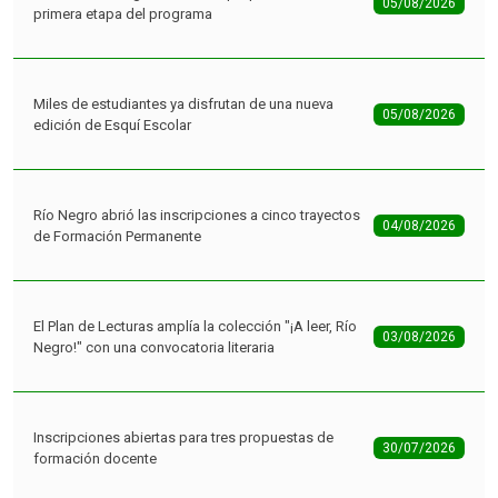
Miles de estudiantes ya disfrutan de una nueva
05/08/2026
edición de Esquí Escolar
Río Negro abrió las inscripciones a cinco trayectos
04/08/2026
de Formación Permanente
El Plan de Lecturas amplía la colección "¡A leer, Río
03/08/2026
Negro!" con una convocatoria literaria
Inscripciones abiertas para tres propuestas de
30/07/2026
formación docente