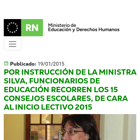
Publicado:
19/01/2015
POR INSTRUCCIÓN DE LA MINISTRA
SILVA, FUNCIONARIOS DE
EDUCACIÓN RECORREN LOS 15
CONSEJOS ESCOLARES, DE CARA
AL INICIO LECTIVO 2015