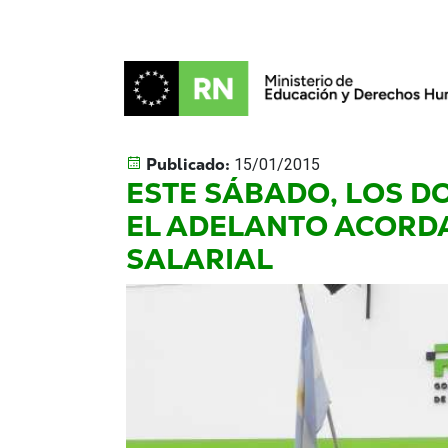
Publicado:
15/01/2015
ESTE SÁBADO, LOS 
EL ADELANTO ACORD
SALARIAL