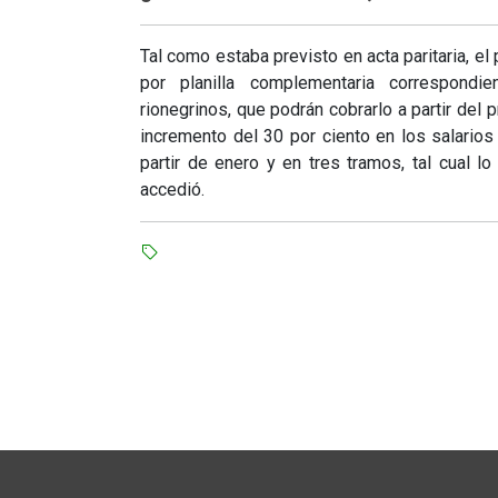
Tal como estaba previsto en acta paritaria, e
por planilla complementaria correspond
rionegrinos, que podrán cobrarlo a partir del 
incremento del 30 por ciento en los salarios
partir de enero y en tres tramos, tal cual lo
accedió.