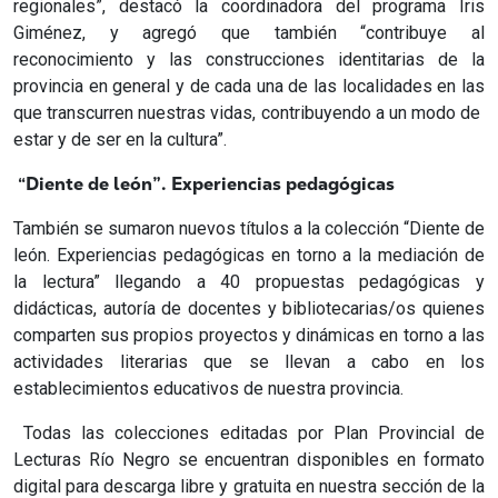
regionales”, destacó la coordinadora del programa Iris
Giménez, y agregó que también “contribuye al
reconocimiento y las construcciones identitarias de la
provincia en general y de cada una de las localidades en las
que transcurren nuestras vidas, contribuyendo a un modo de
estar y de ser en la cultura”.
“Diente de león”. Experiencias pedagógicas
También se sumaron nuevos títulos a la colección “Diente de
león. Experiencias pedagógicas en torno a la mediación de
la lectura” llegando a 40 propuestas pedagógicas y
didácticas, autoría de docentes y bibliotecarias/os quienes
comparten sus propios proyectos y dinámicas en torno a las
actividades literarias que se llevan a cabo en los
establecimientos educativos de nuestra provincia.
Todas las colecciones editadas por Plan Provincial de
Lecturas Río Negro se encuentran disponibles en formato
digital para descarga libre y gratuita en nuestra sección de la