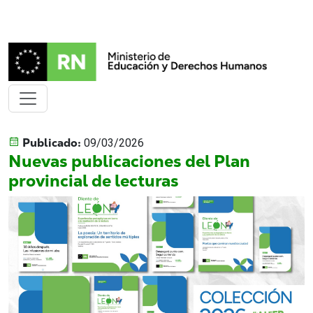
Publicado:
09/03/2026
Nuevas publicaciones del Plan
provincial de lecturas