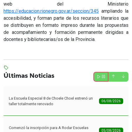
web del Ministerio
https://educacion.rionegro.gov.ar/seccion/345
ampliando la
accesibilidad, y forman parte de los recursos literarios que
se distribuyen en formato impreso durante las propuestas
de acompañamiento y formación permanente dirigidas a
docentes y bibliotecarias/os de la Provincia.
Últimas Noticias
La Escuela Especial 8 de Choele Choel estrenó un
06/08/2026
taller totalmente renovado
Comenzó la inscripción para A Rodar Escuelas
05/08/2026