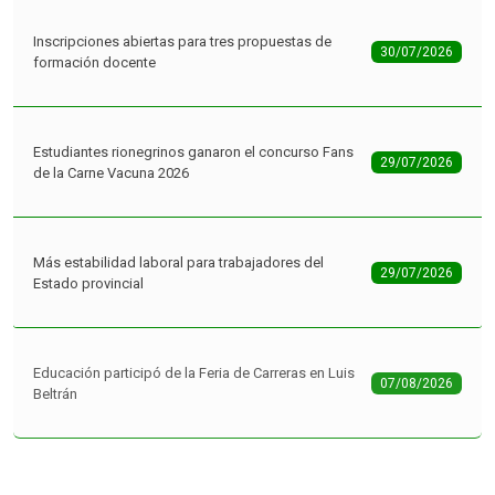
Inscripciones abiertas para tres propuestas de
30/07/2026
formación docente
Estudiantes rionegrinos ganaron el concurso Fans
29/07/2026
de la Carne Vacuna 2026
Más estabilidad laboral para trabajadores del
29/07/2026
Estado provincial
Educación participó de la Feria de Carreras en Luis
07/08/2026
Beltrán