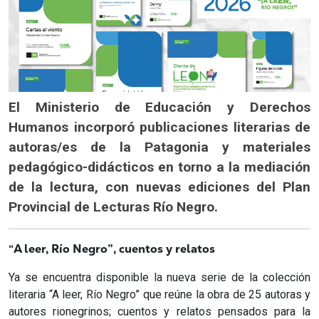
El Ministerio de Educación y Derechos
Humanos incorporó publicaciones literarias de
autoras/es de la Patagonia y materiales
pedagógico-didácticos en torno a la mediación
de la lectura, con nuevas ediciones del Plan
Provincial de Lecturas Río Negro.
“A leer, Río Negro”, cuentos y relatos
Ya se encuentra disponible la nueva serie de la colección
literaria “A leer, Río Negro” que reúne la obra de 25 autoras y
autores rionegrinos; cuentos y relatos pensados para la