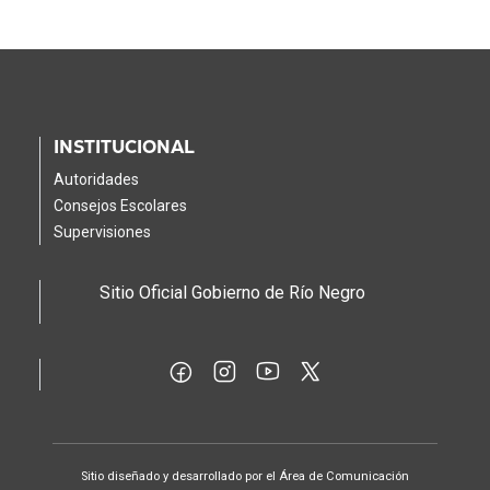
INSTITUCIONAL
Autoridades
Consejos Escolares
Supervisiones
Sitio Oficial Gobierno de Río Negro
Sitio diseñado y desarrollado por el Área de Comunicación