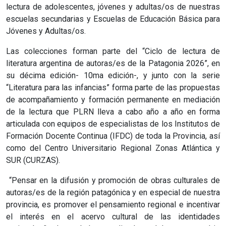
lectura de adolescentes, jóvenes y adultas/os de nuestras
escuelas secundarias y Escuelas de Educación Básica para
Jóvenes y Adultas/os.
Las colecciones forman parte del “Ciclo de lectura de
literatura argentina de autoras/es de la Patagonia 2026”, en
su décima edición- 10ma edición-, y junto con la serie
“Literatura para las infancias” forma parte de las propuestas
de acompañamiento y formación permanente en mediación
de la lectura que PLRN lleva a cabo año a año en forma
articulada con equipos de especialistas de los Institutos de
Formación Docente Continua (IFDC) de toda la Provincia, así
como del Centro Universitario Regional Zonas Atlántica y
SUR (CURZAS).
“Pensar en la difusión y promoción de obras culturales de
autoras/es de la región patagónica y en especial de nuestra
provincia, es promover el pensamiento regional e incentivar
el interés en el acervo cultural de las identidades