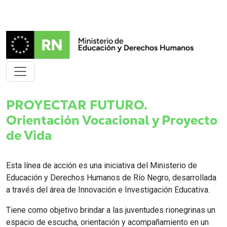
PROYECTAR FUTURO.
Orientación Vocacional y Proyecto
de Vida
Esta línea de acción es una iniciativa del Ministerio de
Educación y Derechos Humanos de Río Negro, desarrollada
a través del área de Innovación e Investigación Educativa.
Tiene como objetivo brindar a las juventudes rionegrinas un
espacio de escucha, orientación y acompañamiento en un