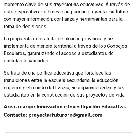
momento clave de sus trayectorias educativas. A través de
este dispositivo, se busca que puedan proyectar su futuro
con mayor información, confianza y herramientas para la
toma de decisiones.
La propuesta es gratuita, de alcance provincial y se
implementa de manera territorial a través de los Consejos
Escolares, garantizando el acceso a estudiantes de
distintas localidades.
Se trata de una política educativa que fortalece las
transiciones entre la escuela secundaria, la educación
superior y el mundo del trabajo, acompañando a las y los
estudiantes en la construcción de sus proyectos de vida.
Área a cargo: Innovación e Investigación Educativa.
Contacto: proyectarfuturorn@gmail.com