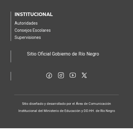
INSTITUCIONAL
Autoridades
Consejos Escolares
Supervisiones
Sitio Oficial Gobierno de Río Negro
Sitio diseñado y desarrollado por el Área de Comunicación
Institucional del Ministerio de Educación y DD.HH. de Río Negro