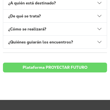
¿A quién está destinado?
¿De qué se trata?
¿Cómo se realizará?
¿Quiénes guiarán los encuentros?
Plataforma PROYECTAR FUTURO