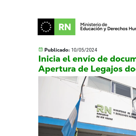
Publicado:
10/05/2024
Inicia el envío de docu
Apertura de Legajos d