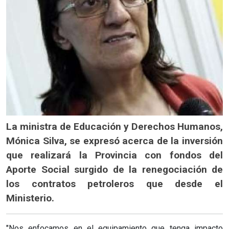
La ministra de Educación y Derechos Humanos,
Mónica Silva, se expresó acerca de la inversión
que realizará la Provincia con fondos del
Aporte Social surgido de la renegociación de
los contratos petroleros que desde el
Ministerio.
"Nos enfocamos en el equipamiento que tenga impacto