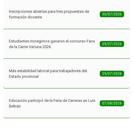
Inscripciones abiertas para tres propuestas de
30/07/2026
formación docente
Estudiantes rionegrinos ganaron el concurso Fans
29/07/2026
de la Carne Vacuna 2026
Más estabilidad laboral para trabajadores del
29/07/2026
Estado provincial
Educación participó de la Feria de Carreras en Luis
07/08/2026
Beltrán