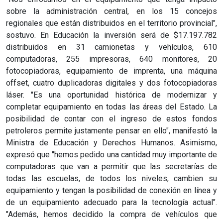
sobre la administración central, en los 15 concejos
regionales que están distribuidos en el territorio provincial",
sostuvo. En Educación la inversión será de $17.197.782
distribuidos en 31 camionetas y vehículos, 610
computadoras, 255 impresoras, 640 monitores, 20
fotocopiadoras, equipamiento de imprenta, una máquina
offset, cuatro duplicadoras digitales y dos fotocopiadoras
láser. "Es una oportunidad histórica de modernizar y
completar equipamiento en todas las áreas del Estado. La
posibilidad de contar con el ingreso de estos fondos
petroleros permite justamente pensar en ello", manifestó la
Ministra de Educación y Derechos Humanos. Asimismo,
expresó que "hemos pedido una cantidad muy importante de
computadoras que van a permitir que las secretarías de
todas las escuelas, de todos los niveles, cambien su
equipamiento y tengan la posibilidad de conexión en línea y
de un equipamiento adecuado para la tecnología actual".
"Además, hemos decidido la compra de vehículos que