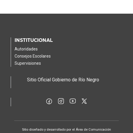
INSTITUCIONAL
Autoridades
Consejos Escolares
Supervisiones
Sitio Oficial Gobierno de Río Negro
Sitio diseñado y desarrollado por el Área de Comunicación