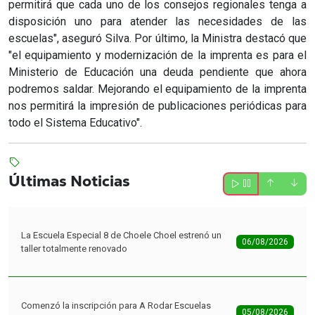
permitirá que cada uno de los consejos regionales tenga a
disposición uno para atender las necesidades de las
escuelas", aseguró Silva. Por último, la Ministra destacó que
"el equipamiento y modernización de la imprenta es para el
Ministerio de Educación una deuda pendiente que ahora
podremos saldar. Mejorando el equipamiento de la imprenta
nos permitirá la impresión de publicaciones periódicas para
todo el Sistema Educativo".
Últimas Noticias
La Escuela Especial 8 de Choele Choel estrenó un
06/08/2026
taller totalmente renovado
Comenzó la inscripción para A Rodar Escuelas
05/08/2026