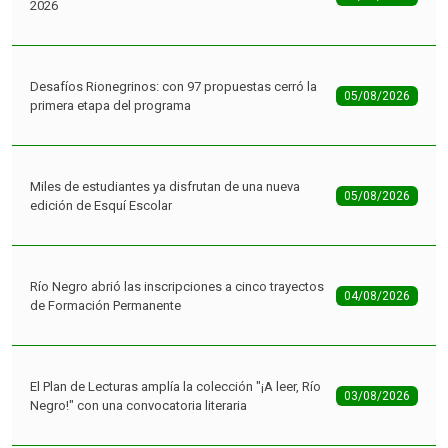
2026
Desafíos Rionegrinos: con 97 propuestas cerró la
05/08/2026
primera etapa del programa
Miles de estudiantes ya disfrutan de una nueva
05/08/2026
edición de Esquí Escolar
Río Negro abrió las inscripciones a cinco trayectos
04/08/2026
de Formación Permanente
El Plan de Lecturas amplía la colección "¡A leer, Río
03/08/2026
Negro!" con una convocatoria literaria