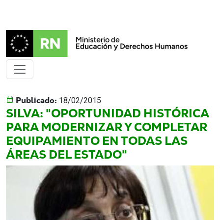
Publicado:
18/02/2015
SILVA: "OPORTUNIDAD HISTÓRICA
PARA MODERNIZAR Y COMPLETAR
EQUIPAMIENTO EN TODAS LAS
ÁREAS DEL ESTADO"