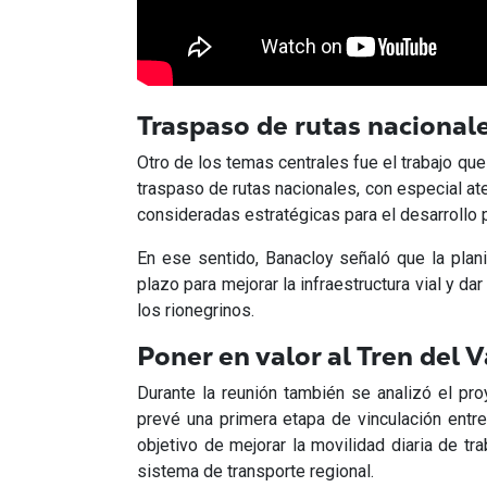
Traspaso de rutas nacionale
Otro de los temas centrales fue el trabajo que 
traspaso de rutas nacionales, con especial at
consideradas estratégicas para el desarrollo 
En ese sentido, Banacloy señaló que la plan
plazo para mejorar la infraestructura vial y d
los rionegrinos.
Poner en valor al Tren del Va
Durante la reunión también se analizó el pro
prevé una primera etapa de vinculación entre
objetivo de mejorar la movilidad diaria de t
sistema de transporte regional.