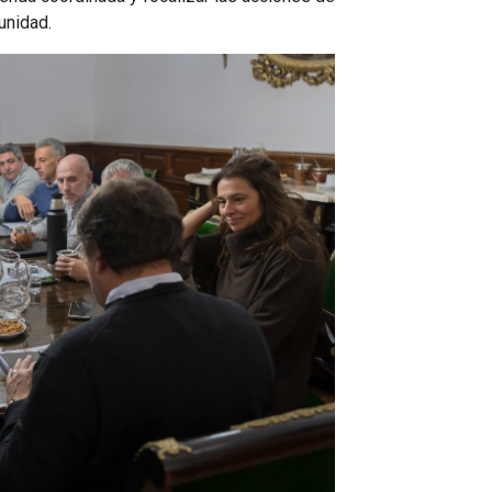
unidad.