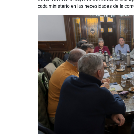
cada ministerio en las necesidades de la com