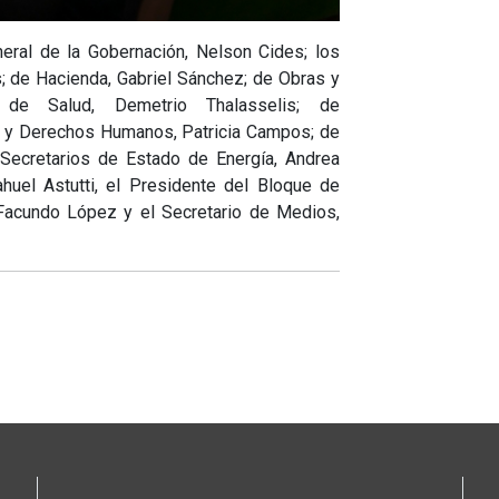
neral de la Gobernación, Nelson Cides; los
s; de Hacienda, Gabriel Sánchez; de Obras y
; de Salud, Demetrio Thalasselis; de
n y Derechos Humanos, Patricia Campos; de
Secretarios de Estado de Energía, Andrea
huel Astutti, el Presidente del Bloque de
acundo López y el Secretario de Medios,