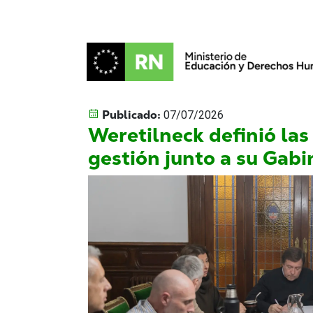
Publicado:
07/07/2026
Weretilneck definió las
gestión junto a su Gabi