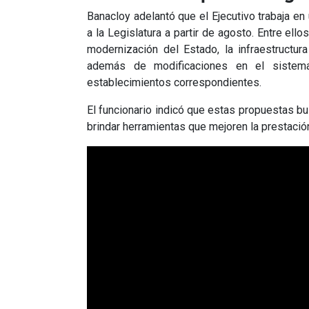
Banacloy adelantó que el Ejecutivo trabaja e
a la Legislatura a partir de agosto. Entre ello
modernización del Estado, la infraestructura
además de modificaciones en el sistema
establecimientos correspondientes.
El funcionario indicó que estas propuestas bu
brindar herramientas que mejoren la prestación