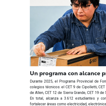
Un programa con alcance pr
Durante 2025, el Programa Provincial de Fo
colegios técnicos: el CET 9 de Cipolletti, CET
de Allen, CET 12 de Sierra Grande, CET 19 de
En total, alcanza a 3.612 estudiantes y c
fortalecer áreas como electricidad, electrónic