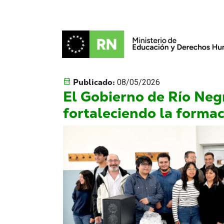
Publicado:
08/05/2026
El Gobierno de Río Neg
fortaleciendo la forma