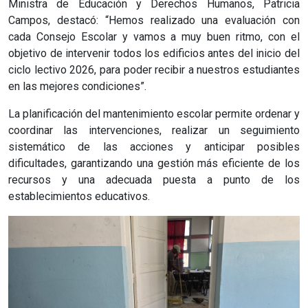
Ministra de Educación y Derechos Humanos, Patricia
Campos, destacó: “Hemos realizado una evaluación con
cada Consejo Escolar y vamos a muy buen ritmo, con el
objetivo de intervenir todos los edificios antes del inicio del
ciclo lectivo 2026, para poder recibir a nuestros estudiantes
en las mejores condiciones”.
La planificación del mantenimiento escolar permite ordenar y
coordinar las intervenciones, realizar un seguimiento
sistemático de las acciones y anticipar posibles
dificultades, garantizando una gestión más eficiente de los
recursos y una adecuada puesta a punto de los
establecimientos educativos.