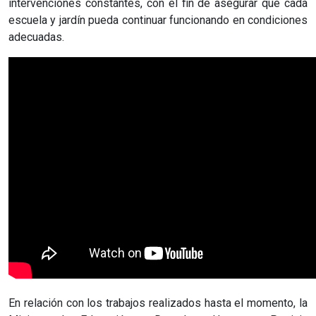
intervenciones constantes, con el fin de asegurar que cada
escuela y jardín pueda continuar funcionando en condiciones
adecuadas.
En relación con los trabajos realizados hasta el momento, la