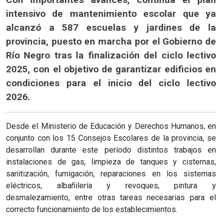
intensivo de mantenimiento escolar que ya
alcanzó a 587 escuelas y jardines de la
provincia, puesto en marcha por el Gobierno de
Río Negro tras la finalización del ciclo lectivo
2025, con el objetivo de garantizar edificios en
condiciones para el inicio del ciclo lectivo
2026.
Desde el Ministerio de Educación y Derechos Humanos, en
conjunto con los 15 Consejos Escolares de la provincia, se
desarrollan durante este período distintos trabajos en
instalaciones de gas, limpieza de tanques y cisternas,
sanitización, fumigación, reparaciones en los sistemas
eléctricos, albañilería y revoques, pintura y
desmalezamiento, entre otras tareas necesarias para el
correcto funcionamiento de los establecimientos.