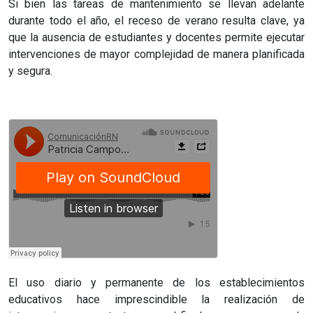
Si bien las tareas de mantenimiento se llevan adelante
durante todo el año, el receso de verano resulta clave, ya
que la ausencia de estudiantes y docentes permite ejecutar
intervenciones de mayor complejidad de manera planificada
y segura.
El uso diario y permanente de los establecimientos
educativos hace imprescindible la realización de