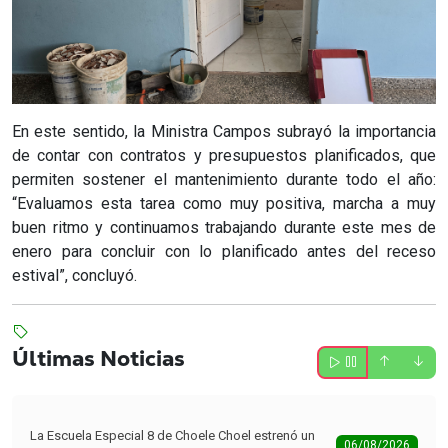
En este sentido, la Ministra Campos subrayó la importancia
de contar con contratos y presupuestos planificados, que
permiten sostener el mantenimiento durante todo el año:
“Evaluamos esta tarea como muy positiva, marcha a muy
buen ritmo y continuamos trabajando durante este mes de
enero para concluir con lo planificado antes del receso
estival”, concluyó.
Últimas Noticias
La Escuela Especial 8 de Choele Choel estrenó un
06/08/2026