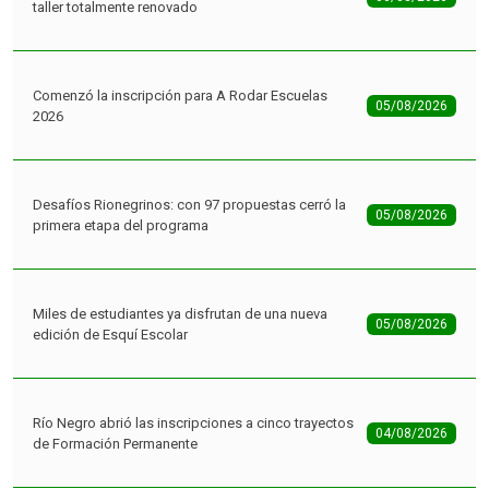
taller totalmente renovado
Comenzó la inscripción para A Rodar Escuelas
05/08/2026
2026
Desafíos Rionegrinos: con 97 propuestas cerró la
05/08/2026
primera etapa del programa
Miles de estudiantes ya disfrutan de una nueva
05/08/2026
edición de Esquí Escolar
Río Negro abrió las inscripciones a cinco trayectos
04/08/2026
de Formación Permanente