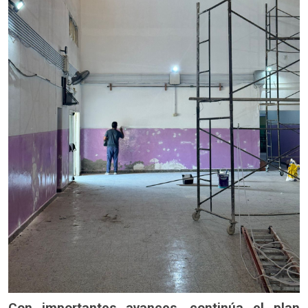
Con importantes avances, continúa el plan