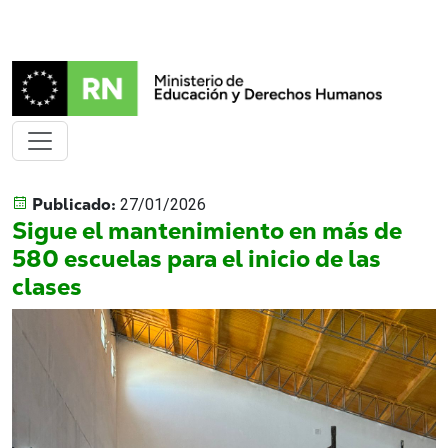
Publicado:
27/01/2026
Sigue el mantenimiento en más de
580 escuelas para el inicio de las
clases