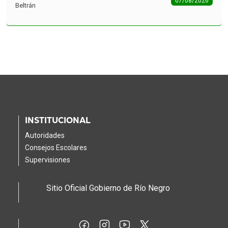
07/08/2026
Beltrán
INSTITUCIONAL
Autoridades
Consejos Escolares
Supervisiones
Sitio Oficial Gobierno de Río Negro