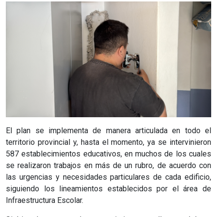
El plan se implementa de manera articulada en todo el
territorio provincial y, hasta el momento, ya se intervinieron
587 establecimientos educativos, en muchos de los cuales
se realizaron trabajos en más de un rubro, de acuerdo con
las urgencias y necesidades particulares de cada edificio,
siguiendo los lineamientos establecidos por el área de
Infraestructura Escolar.