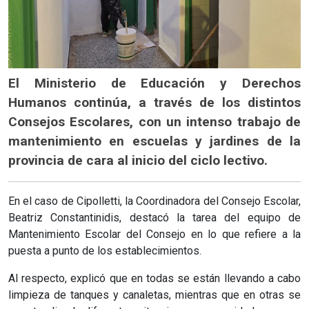
El Ministerio de Educación y Derechos
Humanos continúa, a través de los distintos
Consejos Escolares, con un intenso trabajo de
mantenimiento en escuelas y jardines de la
provincia de cara al inicio del ciclo lectivo.
En el caso de Cipolletti, la Coordinadora del Consejo Escolar,
Beatriz Constantinidis, destacó la tarea del equipo de
Mantenimiento Escolar del Consejo en lo que refiere a la
puesta a punto de los establecimientos.
Al respecto, explicó que en todas se están llevando a cabo
limpieza de tanques y canaletas, mientras que en otras se