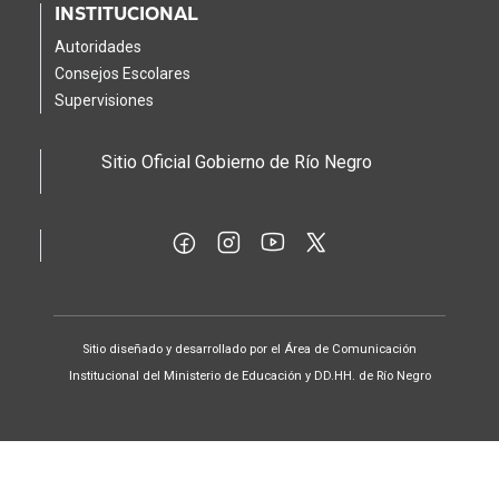
INSTITUCIONAL
Autoridades
Consejos Escolares
Supervisiones
Sitio Oficial Gobierno de Río Negro
Sitio diseñado y desarrollado por el Área de Comunicación
Institucional del Ministerio de Educación y DD.HH. de Río Negro