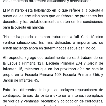
van atendiendo diferentes situaciones y necesidades.
El Ministerio está trabajando en lo que refiere a la puesta a
punto de las escuelas para que en febrero se presenten los
docentes y los establecimientos estén en las condiciones
para la puesta en marcha.
"No se ha parado, estamos trabajando a full. Cada técnico
verifica situaciones, las más delicadas e importantes se
están haciendo ahora en determinadas escuelas", indicó.
Al respecto, agregó que actualmente se está trabajando en
la Escuela Primaria 121, Escuela Primaria 234 y Jardín de
Infantes 15, mientras que en los próximos días se hará lo
propio en la Escuela Primaria 109, Escuela Primaria 366, y
Jardín de Infantes 45.
Entre los diferentes trabajos se incluyen reparaciones de
contrapiso, tareas de pintura exterior e interior, reemplazo
de vidrios y ventanas, recambio y colocación de cerraduras,