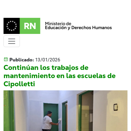
Publicado:
13/01/2026
Continúan los trabajos de
mantenimiento en las escuelas de
Cipolletti