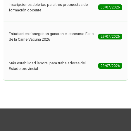
Inscripciones abiertas para tres propuestas de
30/07/2026
formación docente
Estudiantes rionegrinos ganaron el concurso Fans
29/07/2026
de la Carne Vacuna 2026
Más estabilidad laboral para trabajadores del
29/07/2026
Estado provincial