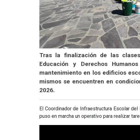
Tras la finalización de las clase
Educación y Derechos Humanos
mantenimiento en los edificios esco
mismos se encuentren en condicione
2026.
El Coordinador de Infraestructura Escolar del
puso en marcha un operativo para realizar tare