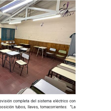
evisión completa del sistema eléctrico con
posición tubos, llaves, tomacorrientes: "La