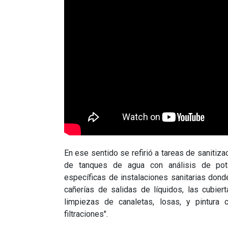
En ese sentido se refirió a tareas de saniti
de tanques de agua con análisis de pot
específicas de instalaciones sanitarias don
cañerías de salidas de líquidos, las cubie
limpiezas de canaletas, losas, y pintura
filtraciones".