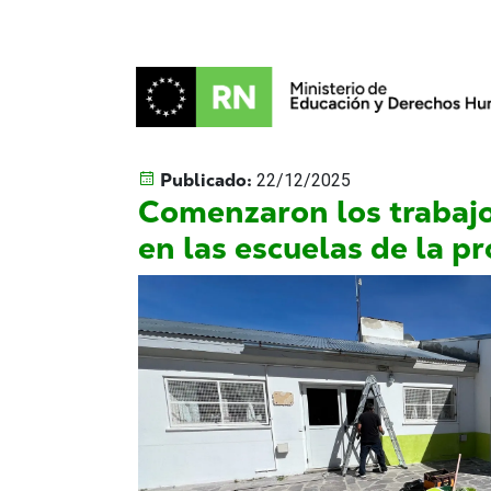
Publicado:
22/12/2025
Comenzaron los trabaj
en las escuelas de la pr