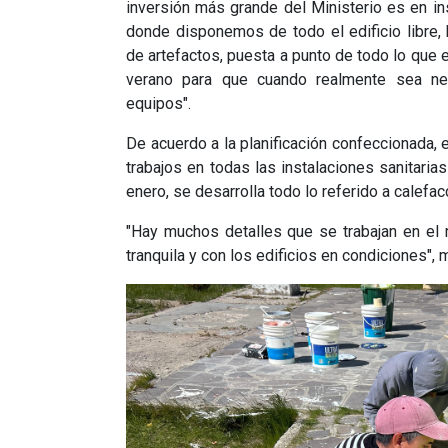
inversión más grande del Ministerio es en i
donde disponemos de todo el edificio libre,
de artefactos, puesta a punto de todo lo que 
verano para que cuando realmente sea ne
equipos".
De acuerdo a la planificación confeccionada, 
trabajos en todas las instalaciones sanitari
enero, se desarrolla todo lo referido a calefac
"Hay muchos detalles que se trabajan en el 
tranquila y con los edificios en condiciones", 