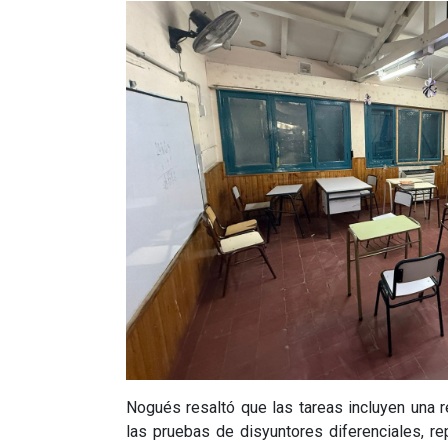
Nogués resaltó que las tareas incluyen una r
las pruebas de disyuntores diferenciales, re