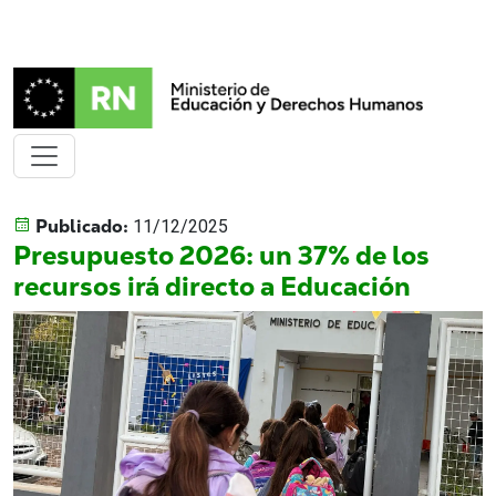
Publicado:
11/12/2025
Presupuesto 2026: un 37% de los
recursos irá directo a Educación