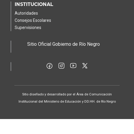
INSTITUCIONAL
Autoridades
Consejos Escolares
Supervisiones
Sitio Oficial Gobierno de Río Negro
Sitio diseñado y desarrollado por el Área de Comunicación
Institucional del Ministerio de Educación y DD.HH. de Río Negro