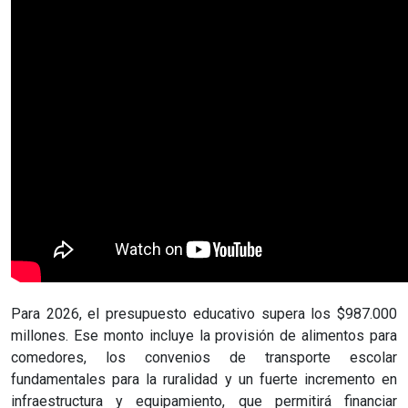
Para 2026, el presupuesto educativo supera los $987.000
millones. Ese monto incluye la provisión de alimentos para
comedores, los convenios de transporte escolar
fundamentales para la ruralidad y un fuerte incremento en
infraestructura y equipamiento, que permitirá financiar