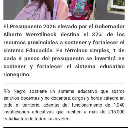
El Presupuesto 2026 elevado por el Gobernador
Alberto Weretilneck destina el 37% de los
recursos provinciales a sostener y fortalecer el
sistema Educación. En términos simples, 1 de
cada 3 pesos del presupuesto se invertirá en
sostener y fortalecer el sistema educativo
rionegrino.
Río Negro sostiene un sistema educativo que abarca
salarios docentes y no docentes, cargos y horas cátedra en
todo el territorio, además del funcionamiento de 1.040
instituciones educativas que reciben a más de 215.000
estudiantes de todos los niveles.