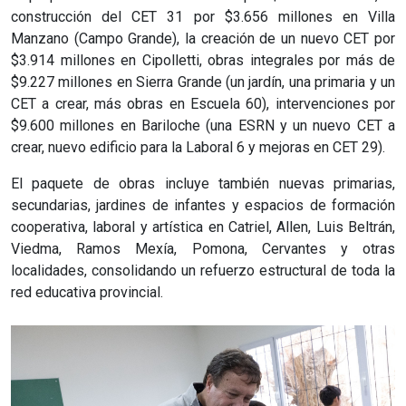
construcción del CET 31 por $3.656 millones en Villa
Manzano (Campo Grande), la creación de un nuevo CET por
$3.914 millones en Cipolletti, obras integrales por más de
$9.227 millones en Sierra Grande (un jardín, una primaria y un
CET a crear, más obras en Escuela 60), intervenciones por
$9.600 millones en Bariloche (una ESRN y un nuevo CET a
crear, nuevo edificio para la Laboral 6 y mejoras en CET 29).
El paquete de obras incluye también nuevas primarias,
secundarias, jardines de infantes y espacios de formación
cooperativa, laboral y artística en Catriel, Allen, Luis Beltrán,
Viedma, Ramos Mexía, Pomona, Cervantes y otras
localidades, consolidando un refuerzo estructural de toda la
red educativa provincial.