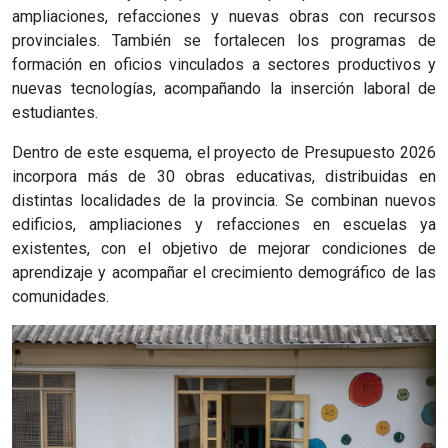
ampliaciones, refacciones y nuevas obras con recursos
provinciales. También se fortalecen los programas de
formación en oficios vinculados a sectores productivos y
nuevas tecnologías, acompañando la inserción laboral de
estudiantes.
Dentro de este esquema, el proyecto de Presupuesto 2026
incorpora más de 30 obras educativas, distribuidas en
distintas localidades de la provincia. Se combinan nuevos
edificios, ampliaciones y refacciones en escuelas ya
existentes, con el objetivo de mejorar condiciones de
aprendizaje y acompañar el crecimiento demográfico de las
comunidades.