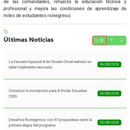
de las comunidades, refuerza la educación técnica y
profesional y mejora las condiciones de aprendizaje de
miles de estudiantes rionegrinos.
Últimas Noticias
La Escuela Especial 8 de Choele Choel estrenó un
06/08/2026
taller totalmente renovado
Comenzó la inscripción para A Rodar Escuelas
05/08/2026
2026
Desafíos Rionegrinos: con 97 propuestas cerró la
05/08/2026
primera etapa del programa