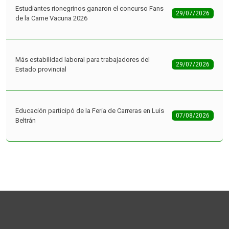
Estudiantes rionegrinos ganaron el concurso Fans
29/07/2026
de la Carne Vacuna 2026
Más estabilidad laboral para trabajadores del
29/07/2026
Estado provincial
Educación participó de la Feria de Carreras en Luis
07/08/2026
Beltrán