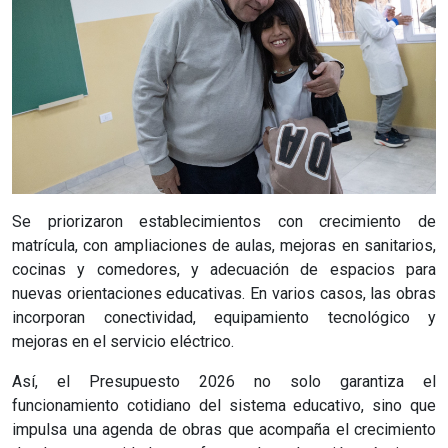
Se priorizaron establecimientos con crecimiento de
matrícula, con ampliaciones de aulas, mejoras en sanitarios,
cocinas y comedores, y adecuación de espacios para
nuevas orientaciones educativas. En varios casos, las obras
incorporan conectividad, equipamiento tecnológico y
mejoras en el servicio eléctrico.
Así, el Presupuesto 2026 no solo garantiza el
funcionamiento cotidiano del sistema educativo, sino que
impulsa una agenda de obras que acompaña el crecimiento