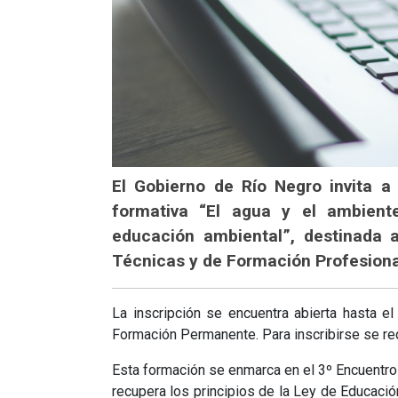
El Gobierno de Río Negro invita a
formativa “El agua y el ambient
educación ambiental”, destinada 
Técnicas y de Formación Profesional
La inscripción se encuentra abierta hasta 
Formación Permanente. Para inscribirse se re
Esta formación se enmarca en el 3º Encuentro
recupera los principios de la Ley de Educació