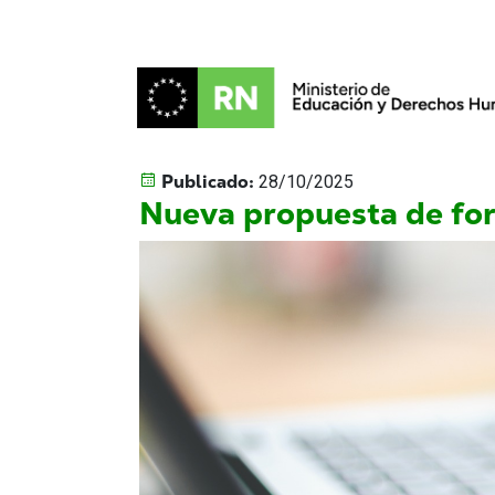
Publicado:
28/10/2025
Nueva propuesta de fo