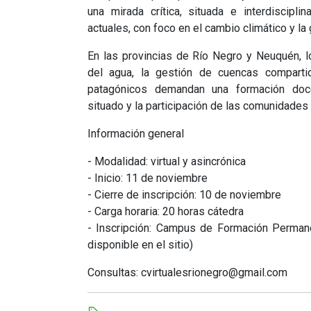
una mirada crítica, situada e interdiscipli
actuales, con foco en el cambio climático y l
En las provincias de Río Negro y Neuquén, l
del agua, la gestión de cuencas comparti
patagónicos demandan una formación doc
situado y la participación de las comunidades
Información general
- Modalidad: virtual y asincrónica
- Inicio: 11 de noviembre
- Cierre de inscripción: 10 de noviembre
- Carga horaria: 20 horas cátedra
- Inscripción: Campus de Formación Permane
disponible en el sitio)
Consultas: cvirtualesrionegro@gmail.com