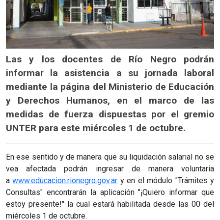
Las y los docentes de Río Negro podrán
informar la asistencia a su jornada laboral
mediante la página del Ministerio de Educación
y Derechos Humanos, en el marco de las
medidas de fuerza dispuestas por el gremio
UNTER para este miércoles 1 de octubre.
En ese sentido y de manera que su liquidación salarial no se
vea afectada podrán ingresar de manera voluntaria
a
www.educacion.rionegro.gov.ar
y en el módulo "Trámites y
Consultas" encontrarán la aplicación "¡Quiero informar que
estoy presente!" la cual estará habilitada desde las 00 del
miércoles 1 de octubre.