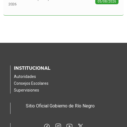
05/08/2026
2026
INSTITUCIONAL
Autoridades
Consejos Escolares
Supervisiones
Sitio Oficial Gobierno de Río Negro