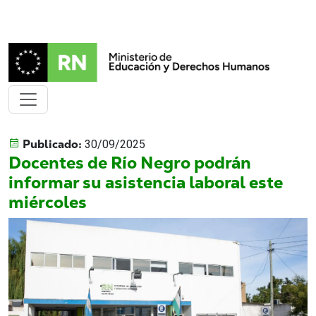
Publicado:
30/09/2025
Docentes de Río Negro podrán
informar su asistencia laboral este
miércoles