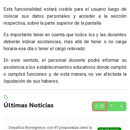
Esta funcionalidad estará visible para el usuario luego de
colocar sus datos personales y acceder a la sección
respectiva, sobre la parte superior de la pantalla.
Es importante tener en cuenta que todos los y las docentes
deberán indicar asistencias, más allá de tener o no carga
horaria ese día o tener el cargo relevado.
En este sentido, el personal docente podrá informar su
asistencia a los establecimientos educativos donde cumplió
o cumplirá funciones y, de esta manera, no ver afectada la
liquidación de sus haberes.
Últimas Noticias
Desafíos Rionegrinos: con 97 propuestas cerró la