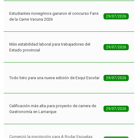
Estudiantes rionegrinos ganaron el concurso Fans
29/07/2026
de la Carne Vacuna 2026
Más estabilidad laboral para trabajadores del
29/07/2026
Estado provincial
Todo listo para una nueva edición de Esquí Escolar
29/07/2026
Calificación más alta para proyecto de carrera de
29/07/2026
Gastronomía en Lamarque
Comenzó la inscripción para A Rodar Escuelas