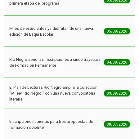
05/08/2026
primera etapa del programa
Miles de estudiantes ya disfrutan de una nueva
05/08/2026
edición de Esquí Escolar
Río Negro abrió las inscripciones a cinco trayectos
04/08/2026
de Formación Permanente
El Plan de Lecturas Río Negro amplía la colección
"¡A leer, Río Negro!" con una nueva convocatoria
03/08/2026
literaria
Inscripciones abiertas para tres propuestas de
30/07/2026
formación docente