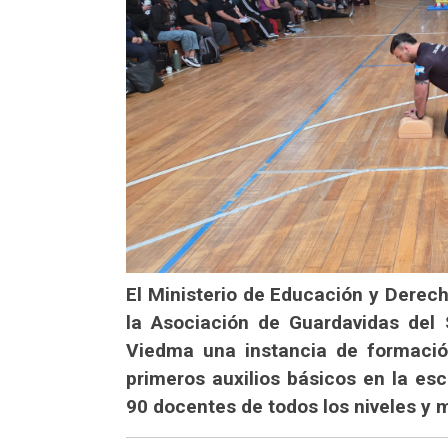
El Ministerio de Educación y Derec
la Asociación de Guardavidas del S
Viedma una instancia de formació
primeros auxilios básicos en la es
90 docentes de todos los niveles y 