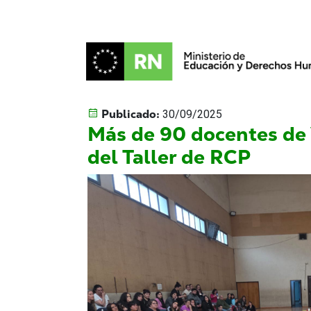
Publicado:
30/09/2025
Más de 90 docentes de
del Taller de RCP