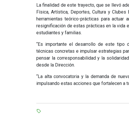
La finalidad de este trayecto, que se llevó ad
Física, Artística, Deportes, Cultura y Clubes
herramientas teórico-prácticas para actuar 
resignificación de estas prácticas en la vida 
estudiantes y familias.
“Es importante el desarrollo de este tipo
técnicas concretas e impulsar estrategias par
pensar la corresponsabilidad y la solidarid
desde la Dirección.
“La alta convocatoria y la demanda de nueva
impulsando estas acciones que fortalecen a t