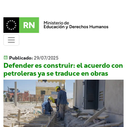
Publicado:
29/07/2025
Defender es construir: el acuerdo con
petroleras ya se traduce en obras