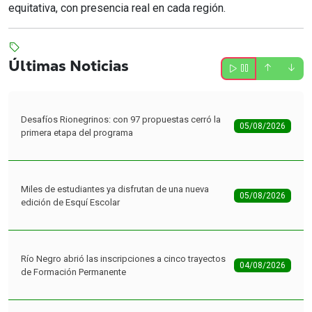
equitativa, con presencia real en cada región.
Últimas Noticias
Desafíos Rionegrinos: con 97 propuestas cerró la
05/08/2026
primera etapa del programa
Miles de estudiantes ya disfrutan de una nueva
05/08/2026
edición de Esquí Escolar
Río Negro abrió las inscripciones a cinco trayectos
04/08/2026
de Formación Permanente