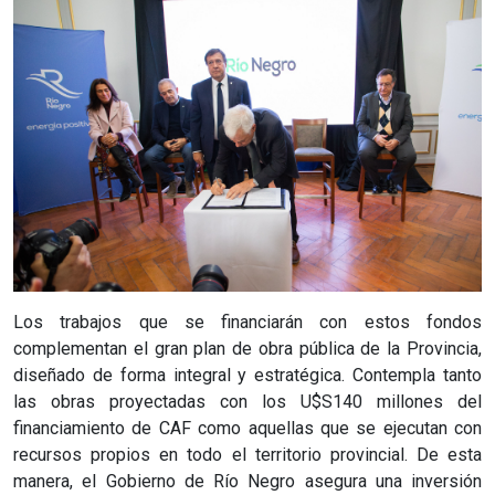
Los trabajos que se financiarán con estos fondos
complementan el gran plan de obra pública de la Provincia,
diseñado de forma integral y estratégica. Contempla tanto
las obras proyectadas con los U$S140 millones del
financiamiento de CAF como aquellas que se ejecutan con
recursos propios en todo el territorio provincial. De esta
manera, el Gobierno de Río Negro asegura una inversión