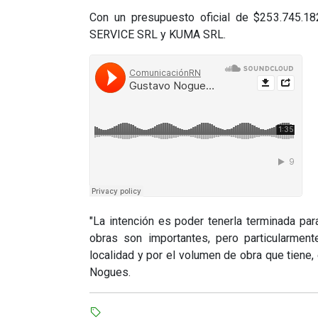
Con un presupuesto oficial de $253.745.18
SERVICE SRL y KUMA SRL.
"La intención es poder tenerla terminada para
obras son importantes, pero particularmente
localidad y por el volumen de obra que tiene,
Nogues.