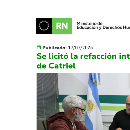
Publicado:
17/07/2025
Se licitó la refacción i
de Catriel