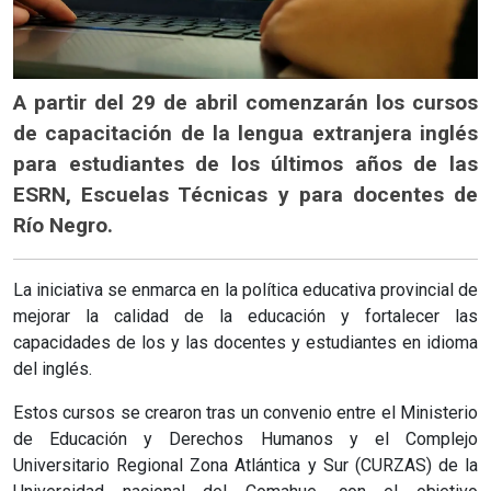
A partir del 29 de abril comenzarán los cursos
de capacitación de la lengua extranjera inglés
para estudiantes de los últimos años de las
ESRN, Escuelas Técnicas y para docentes de
Río Negro.
La iniciativa se enmarca en la política educativa provincial de
mejorar la calidad de la educación y fortalecer las
capacidades de los y las docentes y estudiantes en idioma
del inglés.
Estos cursos se crearon tras un convenio entre el Ministerio
de Educación y Derechos Humanos y el Complejo
Universitario Regional Zona Atlántica y Sur (CURZAS) de la