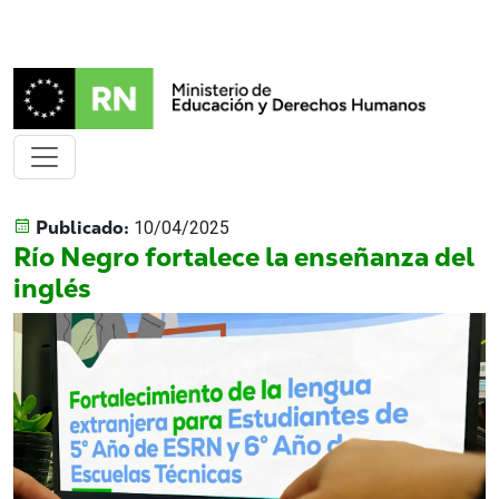
Publicado:
10/04/2025
Río Negro fortalece la enseñanza del
inglés