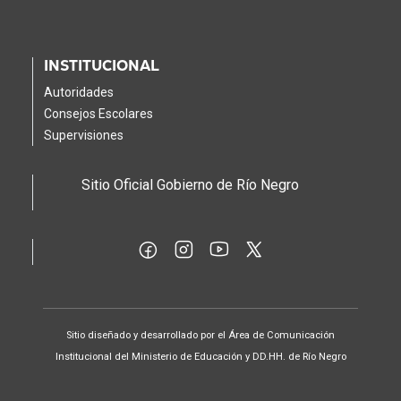
INSTITUCIONAL
Autoridades
Consejos Escolares
Supervisiones
Sitio Oficial Gobierno de Río Negro
Sitio diseñado y desarrollado por el Área de Comunicación
Institucional del Ministerio de Educación y DD.HH. de Río Negro