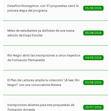
Miles de estudiantes ya disfrutan de una nueva
05/08/2026
edición de Esquí Escolar
Río Negro abrió las inscripciones a cinco trayectos
04/08/2026
de Formación Permanente
El Plan de Lecturas amplía la colección "¡A leer, Río
03/08/2026
Negro!" con una convocatoria literaria
Inscripciones abiertas para tres propuestas de
30/07/2026
formación docente