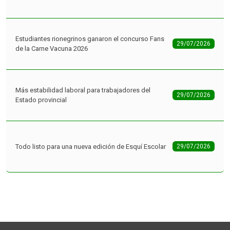
Estudiantes rionegrinos ganaron el concurso Fans
29/07/2026
de la Carne Vacuna 2026
Más estabilidad laboral para trabajadores del
29/07/2026
Estado provincial
Todo listo para una nueva edición de Esquí Escolar
29/07/2026